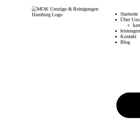
Startseite
Über Uns
kar
leistunge
Kontakt
Blog