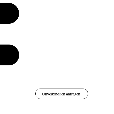
Unverbindlich anfragen